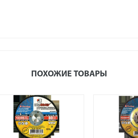
ПОХОЖИЕ ТОВАРЫ