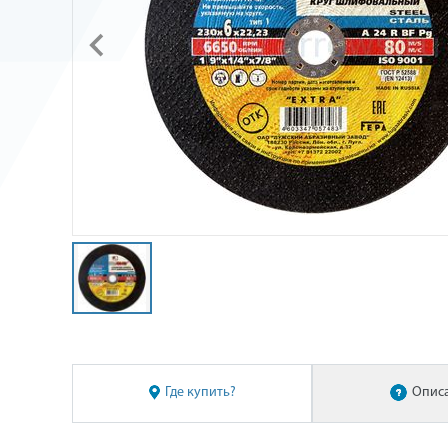
Где купить?
Опис