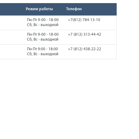
Режим работы
Телефон
Пн-Пт 9-00 - 18-00
+7(812) 784-13-10
Сб, Вс - выходной
Пн-Пт 9-00 - 18-00
+7 (812) 313-44-42
Сб, Вс - выходной
Пн-Пт 9:00 - 18:00
+7 (812) 438-22-22
Сб, Вс - выходной