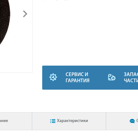
СЕРВИС И
ЗАПА
ГАРАНТИЯ
ЧАСТ
ание
Характеристики