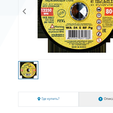
Где купить?
Опис