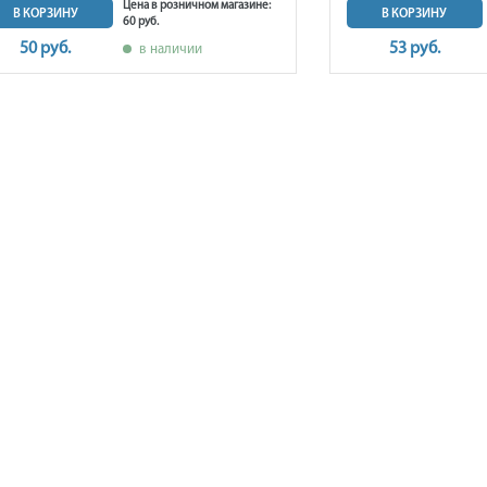
Цена в розничном магазине:
В КОРЗИНУ
В КОРЗИНУ
60 руб.
50 руб.
53 руб.
в наличии