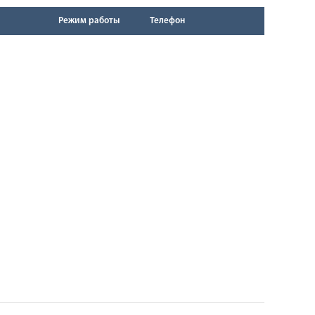
Режим работы
Телефон