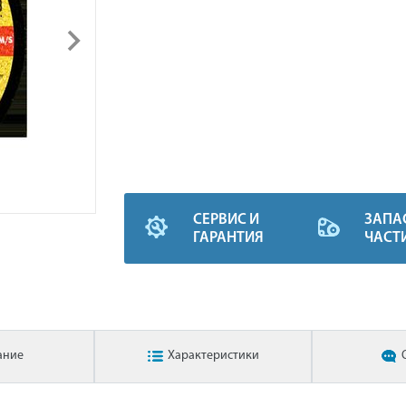
СЕРВИС И
ЗАПА
ГАРАНТИЯ
ЧАСТ
ание
Характеристики