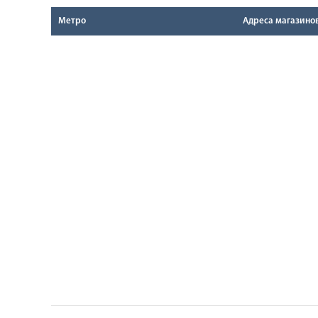
Метро
Адреса магазино