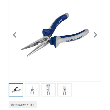
Артикул:
647-154