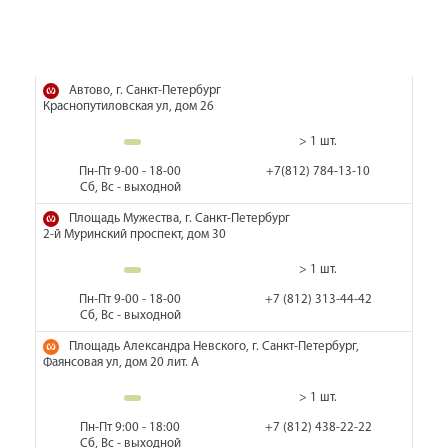
Автово, г. Санкт-Петербург
Краснопутиловская ул, дом 26
> 1 шт.
Пн-Пт 9-00 - 18-00
+7(812) 784-13-10
Сб, Вс - выходной
Площадь Мужества, г. Санкт-Петербург
2-й Муринский проспект, дом 30
> 1 шт.
Пн-Пт 9-00 - 18-00
+7 (812) 313-44-42
Сб, Вс - выходной
Площадь Александра Невского, г. Санкт-Петербург,
Фаянсовая ул, дом 20 лит. А
> 1 шт.
Пн-Пт 9:00 - 18:00
+7 (812) 438-22-22
Сб, Вс - выходной