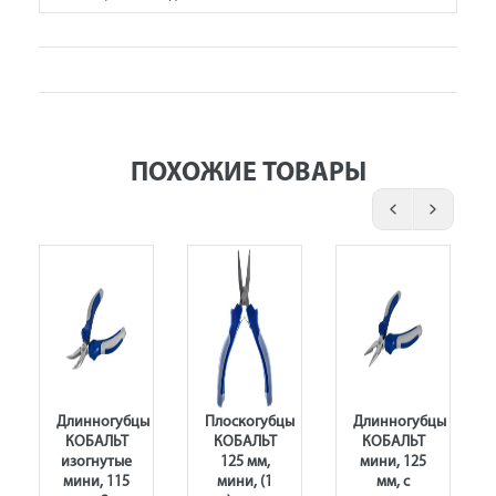
ПОХОЖИЕ ТОВАРЫ
ы
Длинногубцы
Плоскогубцы
Длинногубцы
КОБАЛЬТ
КОБАЛЬТ
КОБАЛЬТ
кие,
изогнутые
125 мм,
мини, 125
мини, 115
мини, (1
мм, с