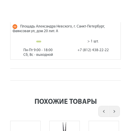
Площадь Александра Невского, г. Санкт-Петербург,
Фаянсовая ул, дом 20 лит. А
> 1 шт.
Пн-Пт 9:00 - 18:00
+7 (812) 438-22-22
Сб, Вс - выходной
ПОХОЖИЕ ТОВАРЫ