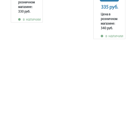
розничном
335 руб.
магазине:
330 руб.
Цена в
в наличии
розничном
магазине:
340 руб.
в наличии