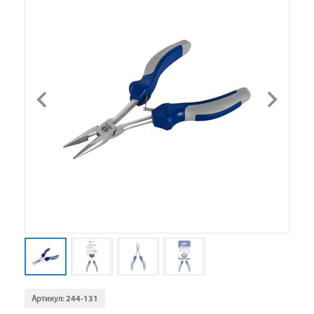
Артикул:
244-131