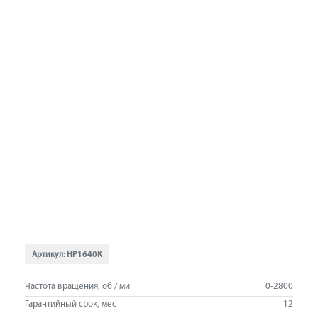
Артикул:
HP1640K
Частота вращения, об / ми
0-2800
Гарантийный срок, мес
12