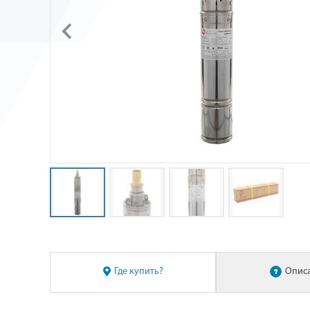
Где купить?
Опис