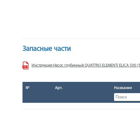
Запасные части
Инструкция Насос глубинный QUATTRO ELEMENTI ELICA 500 (5
№
Арт.
Название