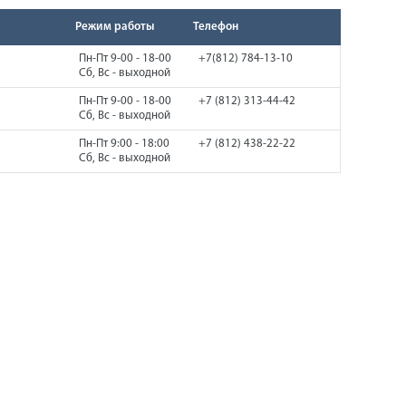
Режим работы
Телефон
Пн-Пт 9-00 - 18-00
+7(812) 784-13-10
Сб, Вс - выходной
Пн-Пт 9-00 - 18-00
+7 (812) 313-44-42
Сб, Вс - выходной
Пн-Пт 9:00 - 18:00
+7 (812) 438-22-22
Сб, Вс - выходной