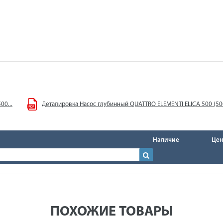
00...
Деталировка Насос глубинный QUATTRO ELEMENTI ELICA 500 (500
Наличие
Цен
ПОХОЖИЕ ТОВАРЫ