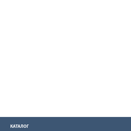
КАТАЛОГ