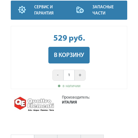
СЕРВИС И
ЗАПАСНЫЕ
ГАРАНТИЯ
ЧАСТИ
529
руб
.
В КОРЗИНУ
-
+
в наличии
Производитель:
ИТАЛИЯ