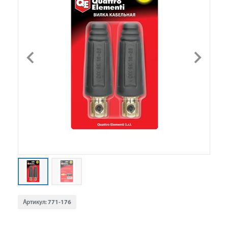
Артикул:
771-176