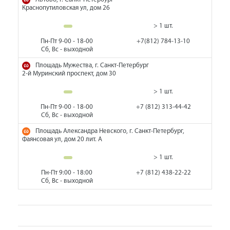
Краснопутиловская ул, дом 26
> 1 шт.
Пн-Пт 9-00 - 18-00
+7(812) 784-13-10
Сб, Вс - выходной
Площадь Мужества, г. Санкт-Петербург
2-й Муринский проспект, дом 30
> 1 шт.
Пн-Пт 9-00 - 18-00
+7 (812) 313-44-42
Сб, Вс - выходной
Площадь Александра Невского, г. Санкт-Петербург,
Фаянсовая ул, дом 20 лит. А
> 1 шт.
Пн-Пт 9:00 - 18:00
+7 (812) 438-22-22
Сб, Вс - выходной