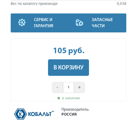
Вес по каталогу производи
0,038
СЕРВИС И
ЗАПАСНЫЕ
ГАРАНТИЯ
ЧАСТИ
105
руб
.
В КОРЗИНУ
-
+
в наличии
Производитель:
РОССИЯ