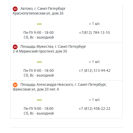
Автово, г. Санкт-Петербург
Краснопутиловская ул, дом 26
> 1 шт.
Пн-Пт 9-00 - 18-00
+7(812) 784-13-10
Сб, Вс - выходной
Площадь Мужества, г. Санкт-Петербург
2-й Муринский проспект, дом 30
> 1 шт.
Пн-Пт 9-00 - 18-00
+7 (812) 313-44-42
Сб, Вс - выходной
Площадь Александра Невского, г. Санкт-Петербург,
Фаянсовая ул, дом 20 лит. А
> 1 шт.
Пн-Пт 9:00 - 18:00
+7 (812) 438-22-22
Сб, Вс - выходной