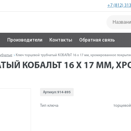
+7 (812) 31
с
Производители
Контакты
Обратная связь
убчатые
Ключ торцевой трубчатый КОБАЛЬТ 16 х 17 мм, хромированное покрытие
ТЫЙ КОБАЛЬТ 16 Х 17 ММ, 
Артикул:
914-895
Тип ключа
торцевой