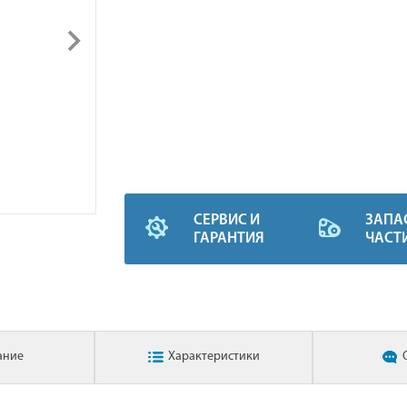
СЕРВИС И
ЗАПА
ГАРАНТИЯ
ЧАСТ
ание
Характеристики