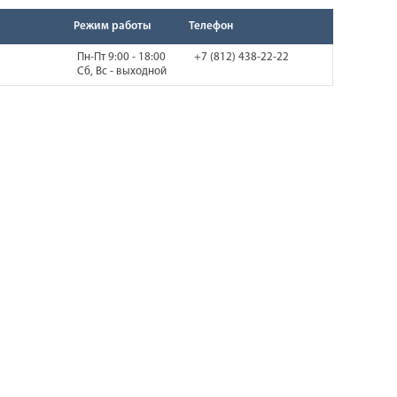
Режим работы
Телефон
Пн-Пт 9:00 - 18:00
+7 (812) 438-22-22
Сб, Вс - выходной