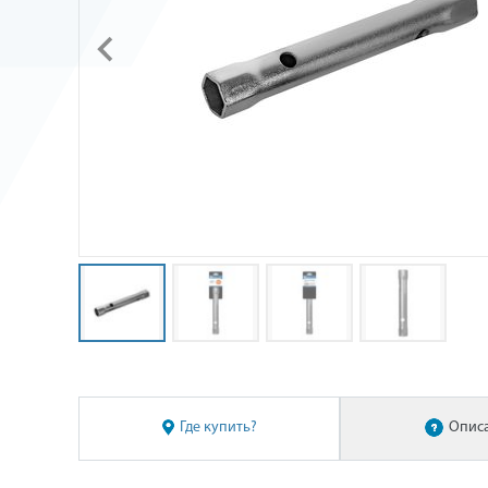
Где купить?
Опис