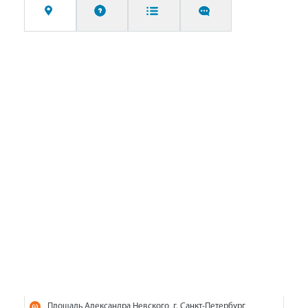
Площадь Александра Невского, г. Санкт-Петербург,