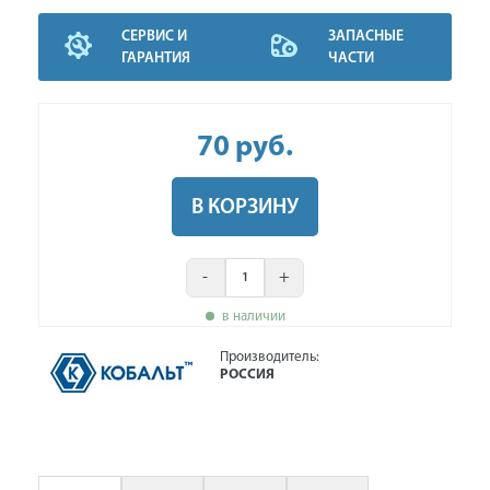
СЕРВИС И
ЗАПАСНЫЕ
ГАРАНТИЯ
ЧАСТИ
70
руб
.
В КОРЗИНУ
-
+
в наличии
Производитель:
РОССИЯ