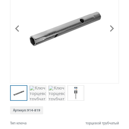
Артикул:
914-819
Тип ключа
торцевой трубчатый