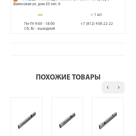
Фаянсовая ул, дом 20 лит. А
> 1 шт.
Пн-Пт 9:00 - 18:00
+7 (812) 438-22-22
Сб, Вс - выходной
ПОХОЖИЕ ТОВАРЫ