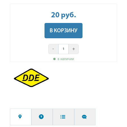
20
руб
.
В КОРЗИНУ
-
+
в наличии