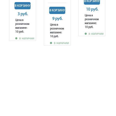
В КОРЗИНУ
В КОРЗИНУ
10 руб.
В КОРЗИНУ
3 руб.
Цена в
9 руб.
розничном
Цена в
магазине:
розничном
Цена в
10 руб.
магазине:
розничном
10 руб.
магазине:
в наличии
10 руб.
в наличии
в наличии