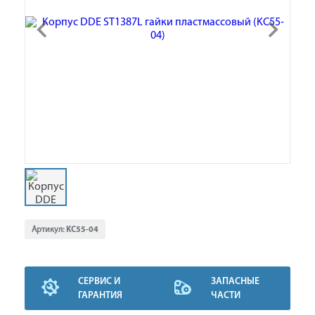
Артикул:
KC55-04
СЕРВИС И
ЗАПАСНЫЕ
ГАРАНТИЯ
ЧАСТИ