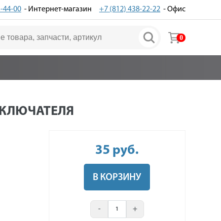
3-44-00
- Интернет-магазин
+7 (812) 438-22-22
- Офис
0
КЛЮЧАТЕЛЯ
35
руб
.
В КОРЗИНУ
-
+