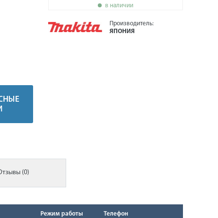
в наличии
Производитель:
ЯПОНИЯ
СНЫЕ
И
Отзывы (0)
Режим работы
Телефон