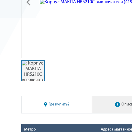
Где купить?
Опис
Метро
Адреса магазино