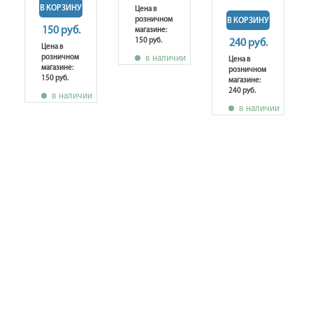
В КОРЗИНУ
Цена в
розничном
В КОРЗИНУ
150 руб.
магазине:
150 руб.
240 руб.
Цена в
розничном
в наличии
Цена в
магазине:
розничном
150 руб.
магазине:
240 руб.
в наличии
в наличии