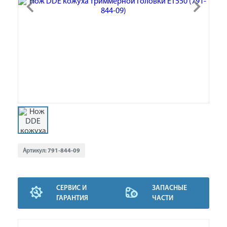
Артикул:
791-844-09
СЕРВИС И
ЗАПАСНЫЕ
ГАРАНТИЯ
ЧАСТИ