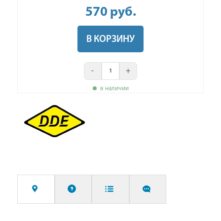
570
руб
.
В КОРЗИНУ
-
+
в наличии