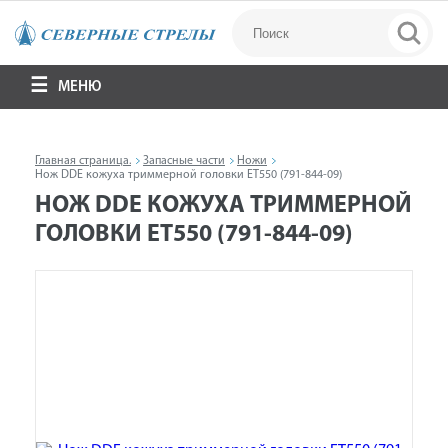
МЕНЮ
Главная страница.
Запасные части
Ножи
Нож DDE кожуха триммерной головки ET550 (791-844-09)
НОЖ DDE КОЖУХА ТРИММЕРНОЙ
ГОЛОВКИ ET550 (791-844-09)