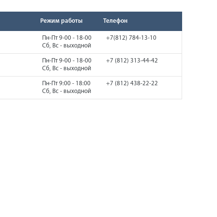
Режим работы
Телефон
Пн-Пт 9-00 - 18-00
+7(812) 784-13-10
Сб, Вс - выходной
Пн-Пт 9-00 - 18-00
+7 (812) 313-44-42
Сб, Вс - выходной
Пн-Пт 9:00 - 18:00
+7 (812) 438-22-22
Сб, Вс - выходной