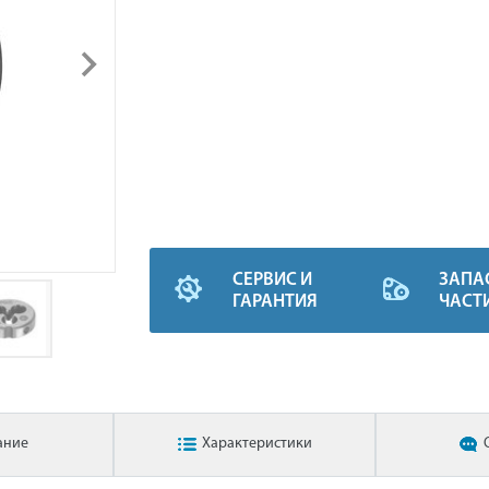
СЕРВИС И
ЗАПА
ГАРАНТИЯ
ЧАСТ
ание
Характеристики