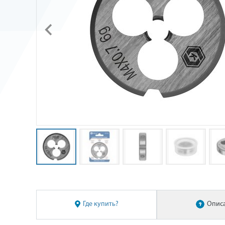
Где купить?
Опис