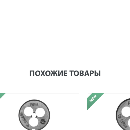
ПОХОЖИЕ ТОВАРЫ