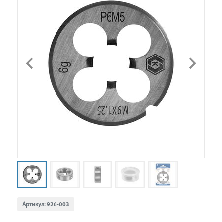
Артикул:
926-003