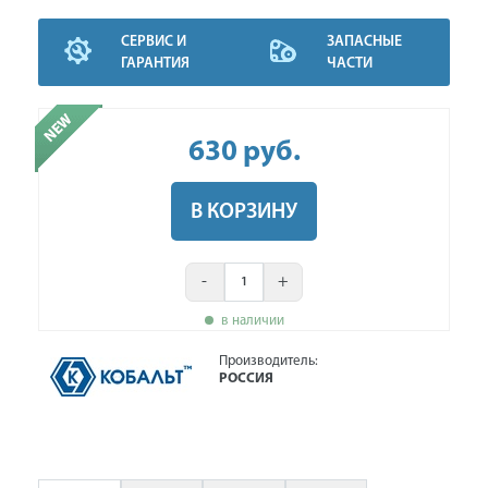
СЕРВИС И
ЗАПАСНЫЕ
ГАРАНТИЯ
ЧАСТИ
630
руб
.
В КОРЗИНУ
-
+
в наличии
Производитель:
РОССИЯ