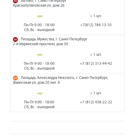
Автово, г. Санкт-Петербург
Краснопутиловская ул, дом 26
> 1 шт.
Пн-Пт 9-00 - 18-00
+7(812) 784-13-10
Сб, Вс - выходной
Площадь Мужества, г. Санкт-Петербург
2-й Муринский проспект, дом 30
> 1 шт.
Пн-Пт 9-00 - 18-00
+7 (812) 313-44-42
Сб, Вс - выходной
Площадь Александра Невского, г. Санкт-Петербург,
Фаянсовая ул, дом 20 лит. А
> 1 шт.
Пн-Пт 9:00 - 18:00
+7 (812) 438-22-22
Сб, Вс - выходной