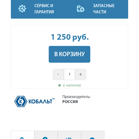
СЕРВИС И
ЗАПАСНЫЕ
ГАРАНТИЯ
ЧАСТИ
1 250
руб
.
В КОРЗИНУ
-
+
в наличии
Производитель:
РОССИЯ