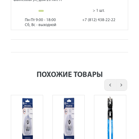
> 1 шт.
Пн-Пт 9:00 - 18:00
+7 (812) 438-22-22
Сб, Вс - выходной
ПОХОЖИЕ ТОВАРЫ