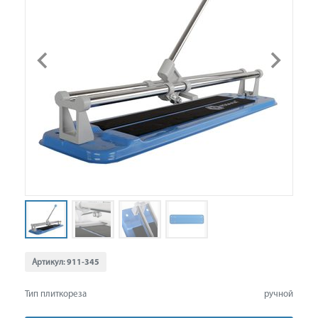
Артикул:
911-345
Тип плиткореза
ручной