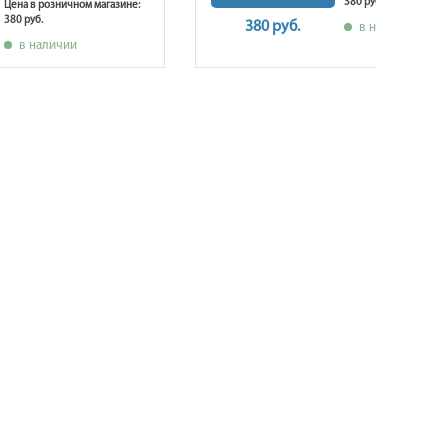
380 руб.
Цена в розничном магазине:
380 руб.
380 руб.
в наличии
в наличии