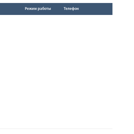
Режим работы
Телефон