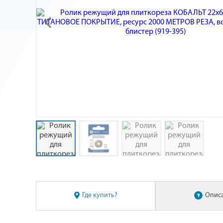
Где купить?
Опис