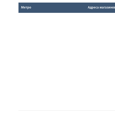
Метро
Адреса магазино