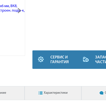
СЕРВИС И
ЗАПА
ГАРАНТИЯ
ЧАСТ
ание
Характеристики