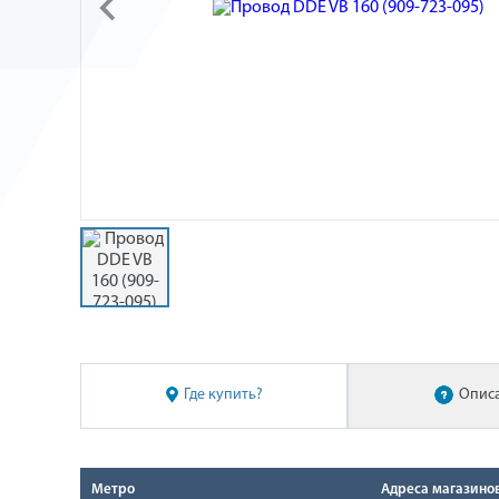
Где купить?
Опис
Метро
Адреса магазино