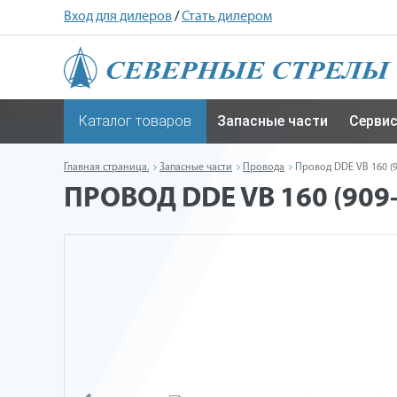
Вход для дилеров
/
Стать дилером
Каталог товаров
Запасные части
Серви
Главная страница.
Запасные части
Провода
Провод DDE VB 160 (9
ПРОВОД DDE VB 160 (909-