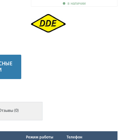
в наличии
СНЫЕ
И
Отзывы (0)
Режим работы
Телефон