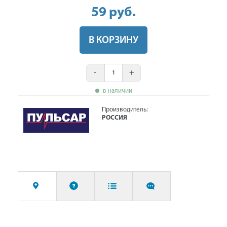
59
руб
.
В КОРЗИНУ
-
+
в наличии
Производитель:
РОССИЯ