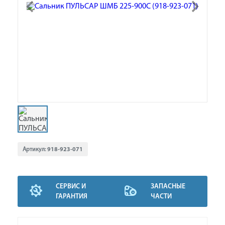
Артикул:
918-923-071
СЕРВИС И
ЗАПАСНЫЕ
ГАРАНТИЯ
ЧАСТИ