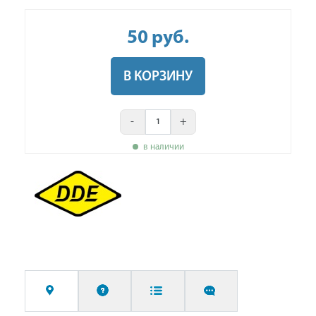
50
руб
.
В КОРЗИНУ
-
+
в наличии