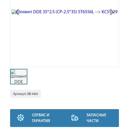
Артикул:
SB-080
СЕРВИС И
ЗАПАСНЫЕ
ГАРАНТИЯ
ЧАСТИ