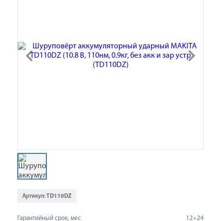
Артикул:
TD110DZ
Гарантийный срок, мес
12+24