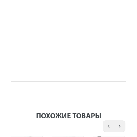
ПОХОЖИЕ ТОВАРЫ