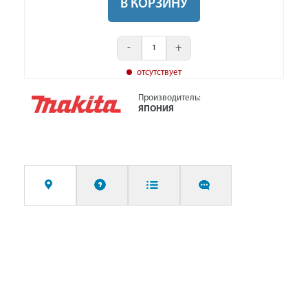
В КОРЗИНУ
-
+
отсутствует
Производитель:
ЯПОНИЯ