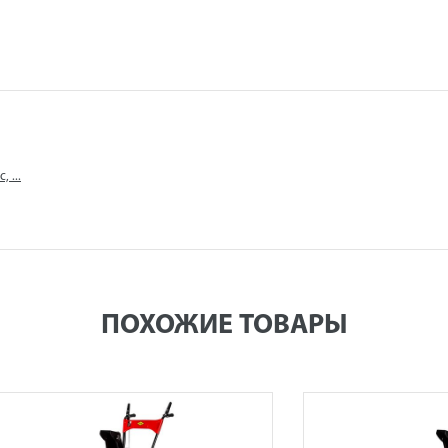
 ...
ПОХОЖИЕ ТОВАРЫ