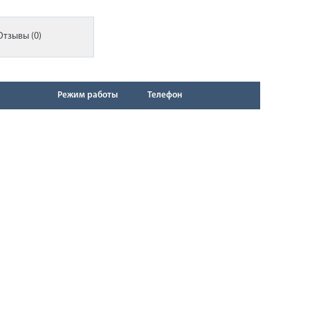
Отзывы (0)
Режим работы
Телефон