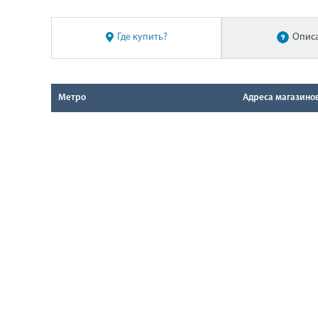
Где купить?
Опис
Метро
Адреса магазино