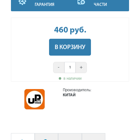
ГАРАНТИЯ
ЧАСТИ
460
руб
.
В КОРЗИНУ
-
+
в наличии
Производитель:
КИТАЙ