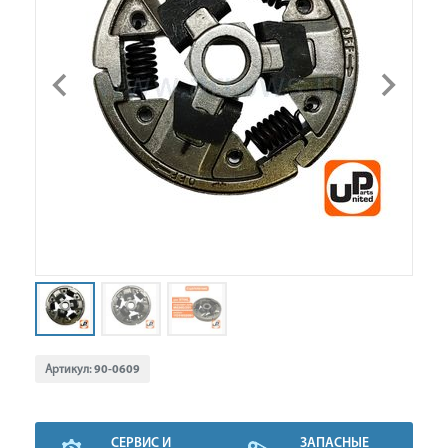
Артикул:
90-0609
СЕРВИС И
ЗАПАСНЫЕ