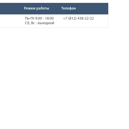
Режим работы
Телефон
Пн-Пт 9:00 - 18:00
+7 (812) 438-22-22
Сб, Вс - выходной