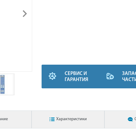
СЕРВИС И
ЗАПА
ГАРАНТИЯ
ЧАСТ
ание
Характеристики