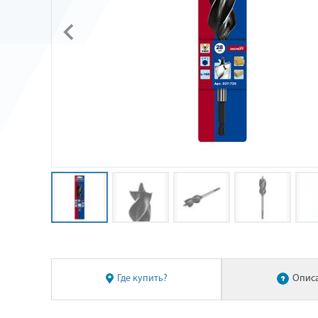
Где купить?
Опис