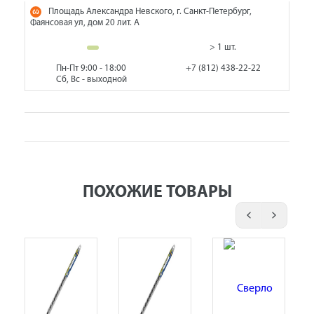
Площадь Александра Невского, г. Санкт-Петербург,
Фаянсовая ул, дом 20 лит. А
> 1 шт.
Пн-Пт 9:00 - 18:00
+7 (812) 438-22-22
Сб, Вс - выходной
ПОХОЖИЕ ТОВАРЫ