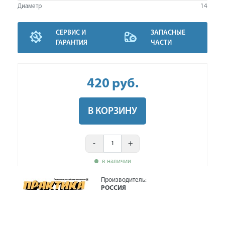
Диаметр
14
СЕРВИС И
ЗАПАСНЫЕ
ГАРАНТИЯ
ЧАСТИ
420
руб
.
В КОРЗИНУ
-
+
в наличии
Производитель:
РОССИЯ