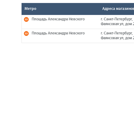
Метро
Адреса магазино
Площадь Александра Невского
г. Санкт-Петербург,
Фаянсовая ул, дом 2
Площадь Александра Невского
г. Санкт-Петербург,
Фаянсовая ул, дом 2