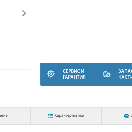
СЕРВИС И
ЗАПА
ГАРАНТИЯ
ЧАСТ
ание
Характеристики