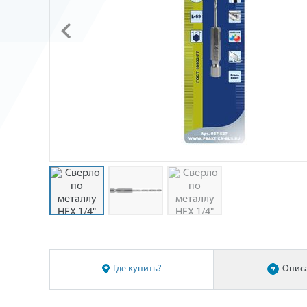
Где купить?
Опис