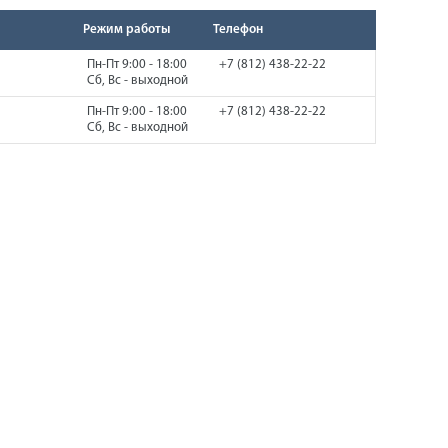
Режим работы
Телефон
Пн-Пт 9:00 - 18:00
+7 (812) 438-22-22
Сб, Вс - выходной
Пн-Пт 9:00 - 18:00
+7 (812) 438-22-22
Сб, Вс - выходной