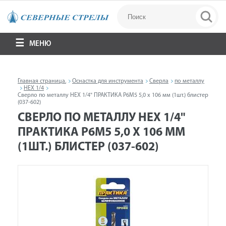
МЕНЮ
Главная страница.
Оснастка для инструмента
Сверла
по металлу
HEX 1/4
Сверло по металлу HEX 1/4" ПРАКТИКА Р6М5 5,0 х 106 мм (1шт.) блистер
(037-602)
СВЕРЛО ПО МЕТАЛЛУ HEX 1/4"
ПРАКТИКА Р6М5 5,0 Х 106 ММ
(1ШТ.) БЛИСТЕР (037-602)