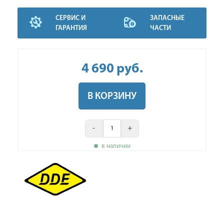
СЕРВИС И
ЗАПАСНЫЕ
ГАРАНТИЯ
ЧАСТИ
4 690
руб
.
В КОРЗИНУ
-
+
в наличии