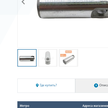
Где купить?
Опис
Метро
Адреса магазино