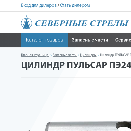
Вход для дилеров
/
Стать дилером
Каталог товаров
Запасные части
Серви
Главная страница.
Запасные части
Цилиндры
Цилиндр ПУЛЬСАР 
ЦИЛИНДР ПУЛЬСАР ПЭ24