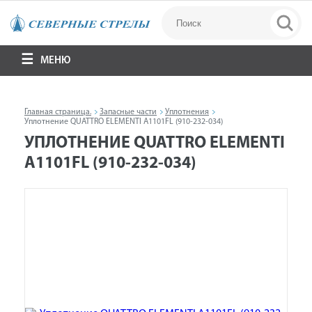
МЕНЮ
Главная страница.
Запасные части
Уплотнения
Уплотнение QUATTRO ELEMENTI A1101FL (910-232-034)
УПЛОТНЕНИЕ QUATTRO ELEMENTI
A1101FL (910-232-034)