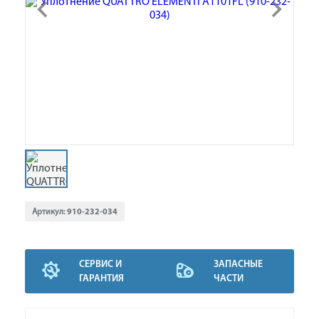
Артикул:
910-232-034
СЕРВИС И
ЗАПАСНЫЕ
ГАРАНТИЯ
ЧАСТИ