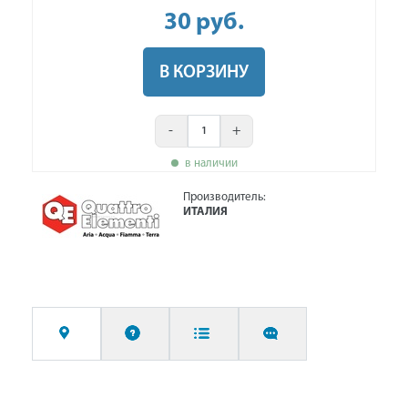
30
руб
.
В КОРЗИНУ
-
+
в наличии
Производитель:
ИТАЛИЯ