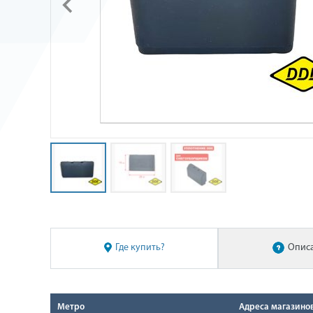
Где купить?
Опис
Метро
Адреса магазино