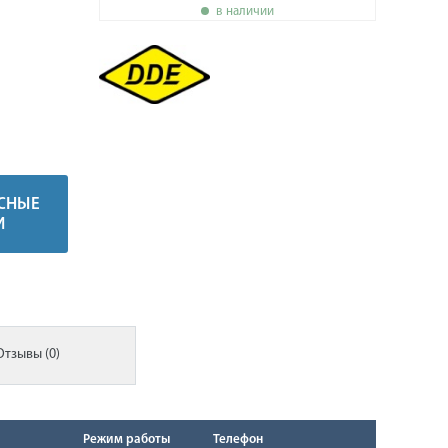
в наличии
СНЫЕ
И
Отзывы (0)
Режим работы
Телефон