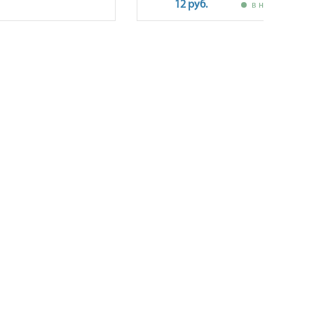
12 руб.
в наличии
ПОКУПАТЕЛЯМ