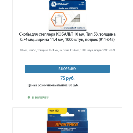
Скобы для степлера КОБАЛЬТ 10 мм, Тип 53, толщина
0.74 мм,ширина 11.4 мм, 1000 штук, подвес (911-642)
10 мм, Тип 53, толщина 0.74 мм,ширина 11.4 мм, 1000 штук, подвес (911-642)
В КОРЗИНУ
75 руб.
Цена в розничном магазине: 80 руб.
в наличии