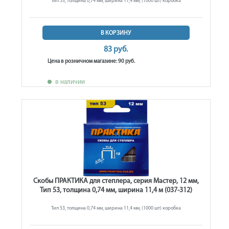
Тип 53, толщина 0,74 мм, ширина 11,4 мм, (1000 шт) коробка
В КОРЗИНУ
83 руб.
Цена в розничном магазине: 90 руб.
в наличии
Скобы ПРАКТИКА для степлера, серия Мастер, 12 мм,
Тип 53, толщина 0,74 мм, ширина 11,4 м (037-312)
Тип 53, толщина 0,74 мм, ширина 11,4 мм, (1000 шт) коробка