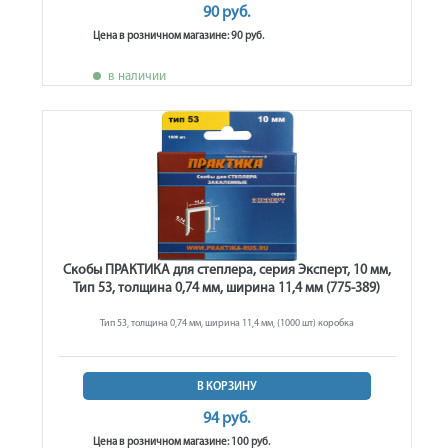
90 руб.
Цена в розничном магазине: 90 руб.
в наличии
Скобы ПРАКТИКА для степлера, серия Эксперт, 10 мм,
Тип 53, толщина 0,74 мм, ширина 11,4 мм (775-389)
Тип 53, толщина 0,74 мм, ширина 11,4 мм, (1000 шт) коробка
В КОРЗИНУ
94 руб.
Цена в розничном магазине: 100 руб.