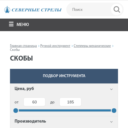
МЕНЮ
Главная страница
Ручной инструмент
Степлеры механические
Скобы
СКОБЫ
ПОДБОР ИНСТРУМЕНТА
Цена, руб
от
до
Производитель