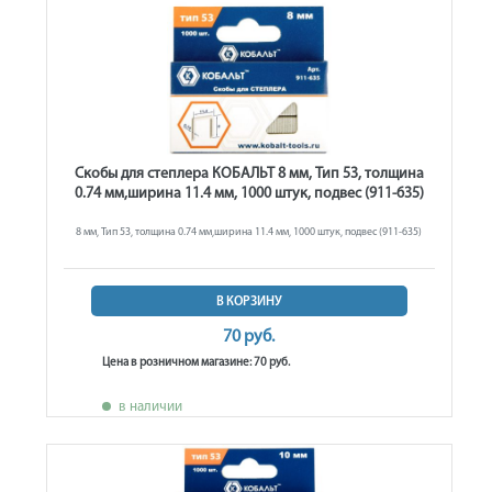
Скобы для степлера КОБАЛЬТ 8 мм, Тип 53, толщина
0.74 мм,ширина 11.4 мм, 1000 штук, подвес (911-635)
8 мм, Тип 53, толщина 0.74 мм,ширина 11.4 мм, 1000 штук, подвес (911-635)
В КОРЗИНУ
70 руб.
Цена в розничном магазине: 70 руб.
в наличии