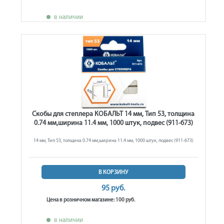
в наличии
Скобы для степлера КОБАЛЬТ 14 мм, Тип 53, толщина
0.74 мм,ширина 11.4 мм, 1000 штук, подвес (911-673)
14 мм, Тип 53, толщина 0.74 мм,ширина 11.4 мм, 1000 штук, подвес (911-673)
В КОРЗИНУ
95 руб.
Цена в розничном магазине: 100 руб.
в наличии