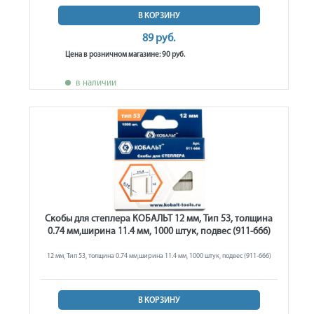
В КОРЗИНУ
89 руб.
Цена в розничном магазине: 90 руб.
в наличии
Скобы для степлера КОБАЛЬТ 12 мм, Тип 53, толщина
0.74 мм,ширина 11.4 мм, 1000 штук, подвес (911-666)
12 мм, Тип 53, толщина 0.74 мм,ширина 11.4 мм, 1000 штук, подвес (911-666)
В КОРЗИНУ