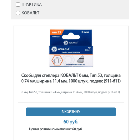
ПРАКТИКА
КОБАЛЬТ
Скобы для степлера КОБАЛЬТ 6 мм, Тип 53, толщина
0.74 мм,ширина 11.4 мм, 1000 штук, подвес (911-611)
6 мм, Тип 53, толщина 0.74 мм,ширина 11.4 мм, 1000 штук, подвес (911-611)
В КОРЗИНУ
60 руб.
Цена в розничном магазине: 60 руб.