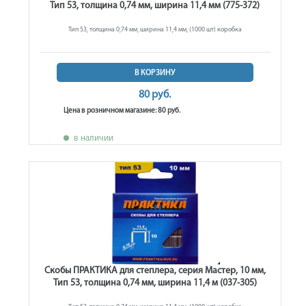
Тип 53, толщина 0,74 мм, ширина 11,4 мм (775-372)
Тип 53, толщина 0,74 мм, ширина 11,4 мм, (1000 шт) коробка
В КОРЗИНУ
80 руб.
Цена в розничном магазине: 80 руб.
в наличии
Скобы ПРАКТИКА для степлера, серия Мастер, 10 мм,
Тип 53, толщина 0,74 мм, ширина 11,4 м (037-305)