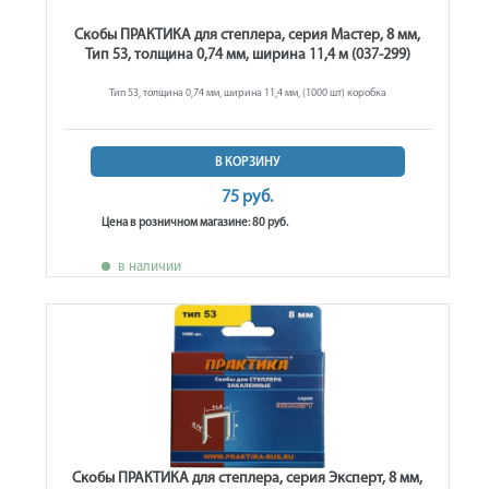
Скобы ПРАКТИКА для степлера, серия Мастер, 8 мм,
Тип 53, толщина 0,74 мм, ширина 11,4 м (037-299)
Тип 53, толщина 0,74 мм, ширина 11,4 мм, (1000 шт) коробка
В КОРЗИНУ
75 руб.
Цена в розничном магазине: 80 руб.
в наличии
Скобы ПРАКТИКА для степлера, серия Эксперт, 8 мм,