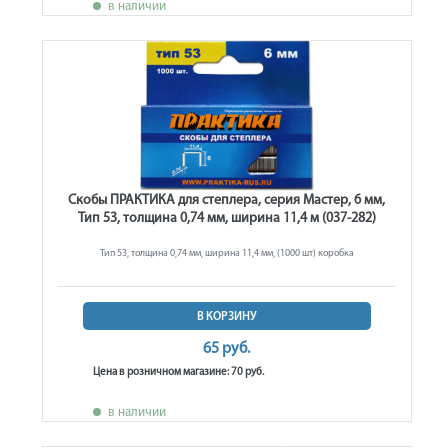
в наличии
Скобы ПРАКТИКА для степлера, серия Мастер, 6 мм,
Тип 53, толщина 0,74 мм, ширина 11,4 м (037-282)
Тип 53, толщина 0,74 мм, ширина 11,4 мм, (1000 шт) коробка
В КОРЗИНУ
65 руб.
Цена в розничном магазине: 70 руб.
в наличии