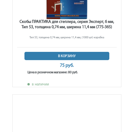
Скобы ПРАКТИКА для степлера, серия Эксперт, 6 мм,
Тип 53, толщина 0,74 мм, ширина 11,4 мм (775-365)
Тип 53, толщина 0,74 мм, ширина 11,4 мм, (1000 шт) коробка
В КОРЗИНУ
75 руб.
Цена в розничном магазине: 80 руб.
в наличии