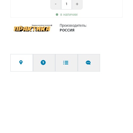
-
+
в наличии
Производитель:
РОССИЯ