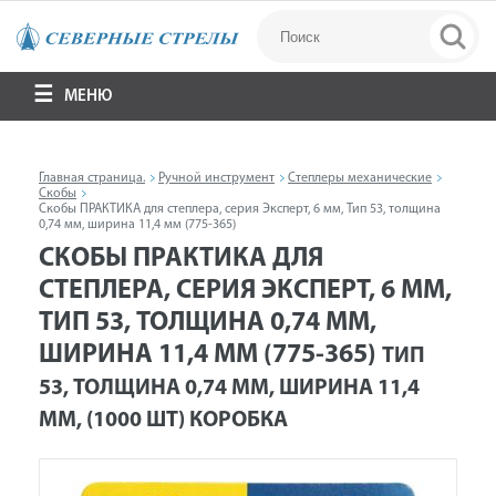
МЕНЮ
Главная страница.
Ручной инструмент
Степлеры механические
Скобы
Скобы ПРАКТИКА для степлера, серия Эксперт, 6 мм, Тип 53, толщина
0,74 мм, ширина 11,4 мм (775-365)
СКОБЫ ПРАКТИКА ДЛЯ
СТЕПЛЕРА, СЕРИЯ ЭКСПЕРТ, 6 ММ,
ТИП 53, ТОЛЩИНА 0,74 ММ,
ШИРИНА 11,4 ММ (775-365)
ТИП
53, ТОЛЩИНА 0,74 ММ, ШИРИНА 11,4
ММ, (1000 ШТ) КОРОБКА