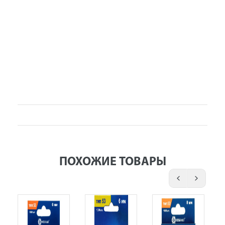
ПОХОЖИЕ ТОВАРЫ