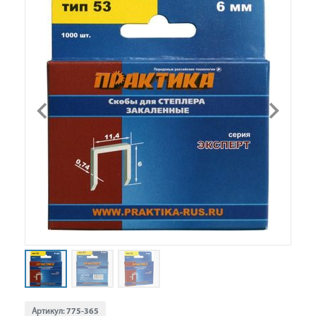
Артикул:
775-365