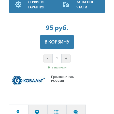
СЕРВИС И
ЗАПАСНЫЕ
ГАРАНТИЯ
ЧАСТИ
95
руб
.
В КОРЗИНУ
-
+
в наличии
Производитель:
РОССИЯ