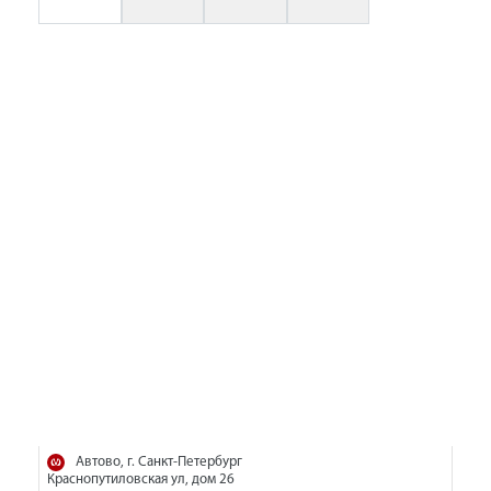
Автово, г. Санкт-Петербург
Краснопутиловская ул, дом 26