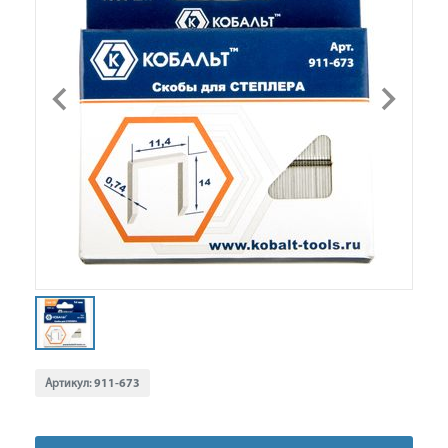
Артикул:
911-673