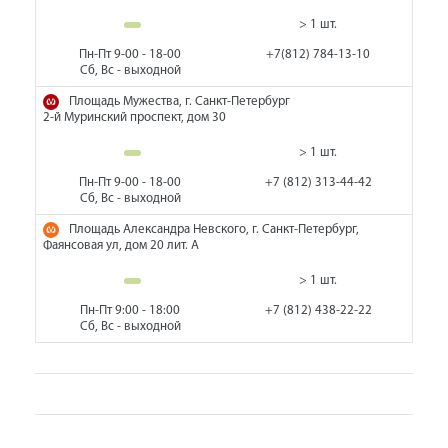
> 1 шт.
Пн-Пт 9-00 - 18-00
+7(812) 784-13-10
Сб, Вс - выходной
Площадь Мужества, г. Санкт-Петербург
2-й Муринский проспект, дом 30
> 1 шт.
Пн-Пт 9-00 - 18-00
+7 (812) 313-44-42
Сб, Вс - выходной
Площадь Александра Невского, г. Санкт-Петербург,
Фаянсовая ул, дом 20 лит. А
> 1 шт.
Пн-Пт 9:00 - 18:00
+7 (812) 438-22-22
Сб, Вс - выходной