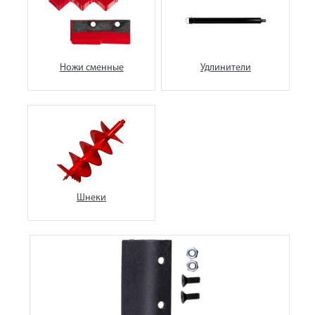
Ножи сменные
Удлинители
Шнеки