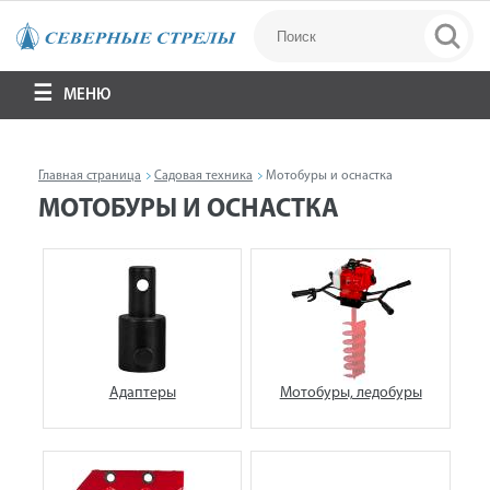
МЕНЮ
Главная страница
Садовая техника
Мотобуры и оснастка
МОТОБУРЫ И ОСНАСТКА
Адаптеры
Мотобуры, ледобуры