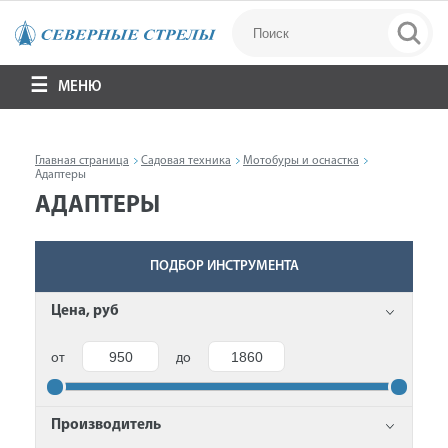
МЕНЮ
Главная страница
Садовая техника
Мотобуры и оснастка
Адаптеры
АДАПТЕРЫ
ПОДБОР ИНСТРУМЕНТА
Цена, руб
от
до
Производитель