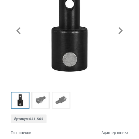
Артикул:
641-565
Тип шнеков
Адаптер шнека