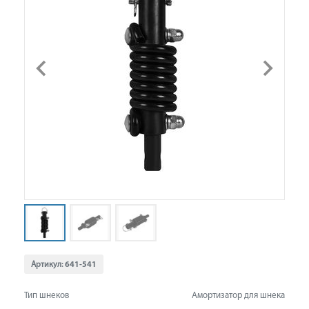
Артикул:
641-541
Тип шнеков
Амортизатор для шнека