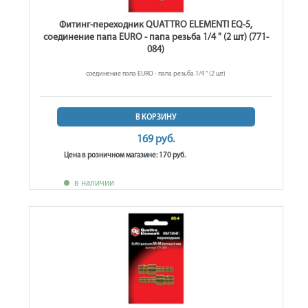
Фитинг-переходник QUATTRO ELEMENTI EQ-5,
соединение папа EURO - папа резьба 1/4 " (2 шт) (771-
084)
соединение папа EURO - папа резьба 1/4 " (2 шт)
В КОРЗИНУ
169 руб.
Цена в розничном магазине: 170 руб.
в наличии