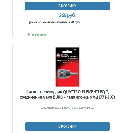
В КОРЗИНУ
269 руб.
Цена в розничном магазине: 270 руб.
в наличии
Фитинг-переходник QUATTRO ELEMENTI EQ-7,
соединение мама EURO - папа елочка 6 мм (771-107)
соединение мама EURO - папа елочка 6 мм
В КОРЗИНУ