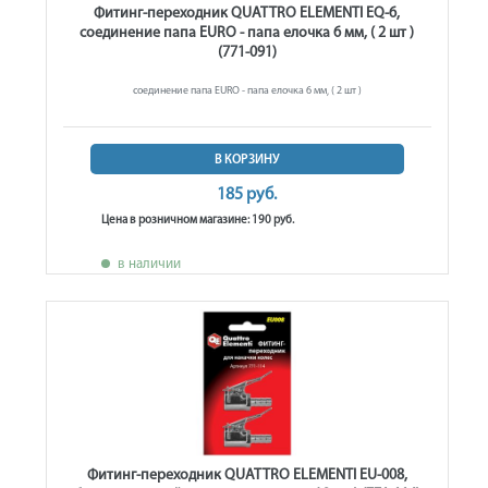
Фитинг-переходник QUATTRO ELEMENTI EQ-6,
соединение папа EURO - папа елочка 6 мм, ( 2 шт )
(771-091)
соединение папа EURO - папа елочка 6 мм, ( 2 шт )
В КОРЗИНУ
185 руб.
Цена в розничном магазине: 190 руб.
в наличии
Фитинг-переходник QUATTRO ELEMENTI EU-008,