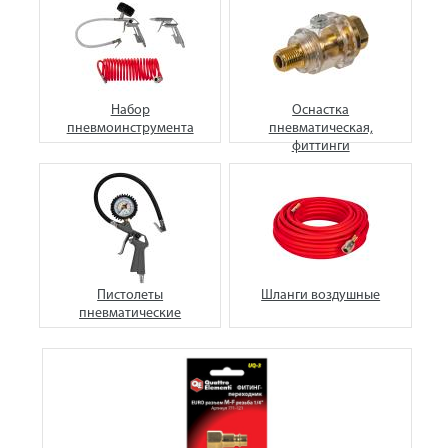
Набор
Оснастка
пневмоинструмента
пневматическая,
фиттинги
Пистолеты
Шланги воздушные
пневматические