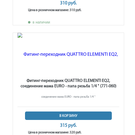
310 руб.
Цена в розничном магазине: 310 руб.
в наличии
Фитинг-переходник QUATTRO ELEMENTI EQ2,
соединение мама EURO - папа резьба 1/4 " (771-060)
соединение мама EURO - папа резьба 1/4 "
В КОРЗИНУ
315 руб.
Цена в розничном магазине: 320 руб.