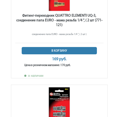
Фитинг-переходник QUATTRO ELEMENTI UQ-3,
соединение папа EURO - мама резьба 1/4 ", ( 2 шт (771-
121)
соединение папа EURO - мама резьба 1/4 ", ( 2 шт )
В КОРЗИНУ
169 руб.
Цена в розничном магазине: 170 руб.
в наличии