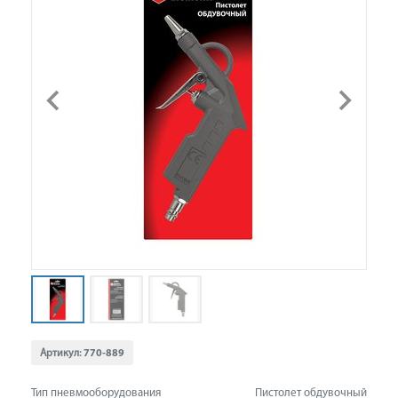
Артикул:
770-889
Тип пневмооборудования
Пистолет обдувочный