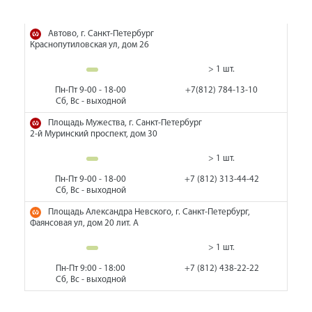
Автово, г. Санкт-Петербург
Краснопутиловская ул, дом 26
> 1 шт.
Пн-Пт 9-00 - 18-00
+7(812) 784-13-10
Сб, Вс - выходной
Площадь Мужества, г. Санкт-Петербург
2-й Муринский проспект, дом 30
> 1 шт.
Пн-Пт 9-00 - 18-00
+7 (812) 313-44-42
Сб, Вс - выходной
Площадь Александра Невского, г. Санкт-Петербург,
Фаянсовая ул, дом 20 лит. А
> 1 шт.
Пн-Пт 9:00 - 18:00
+7 (812) 438-22-22
Сб, Вс - выходной