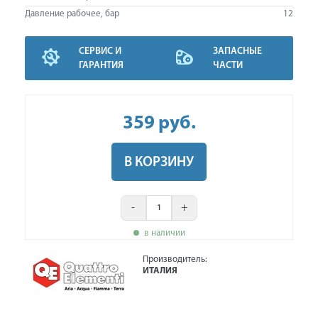
Давление рабочее, бар
12
СЕРВИС И
ЗАПАСНЫЕ
ГАРАНТИЯ
ЧАСТИ
359
руб
.
В КОРЗИНУ
-
+
в наличии
Производитель:
ИТАЛИЯ