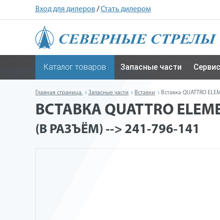
Вход для дилеров
/
Стать дилером
Каталог товаров
Запасные части
Серви
Главная страница.
Запасные части
Вставки
Вставка QUATTRO ELEME
ВСТАВКА QUATTRO ELEMEN
(В РАЗЪЁМ) --> 241-796-141