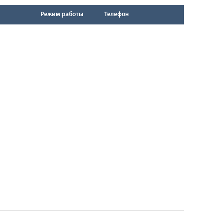
Режим работы
Телефон