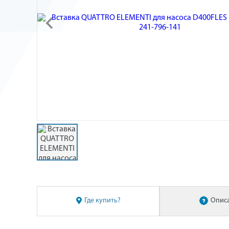
Где купить?
Опис