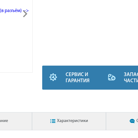
СЕРВИС И
ЗАПА
ГАРАНТИЯ
ЧАСТ
ание
Характеристики