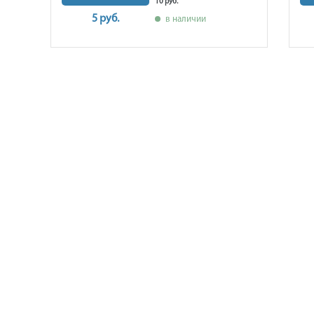
10 руб.
5 руб.
в наличии