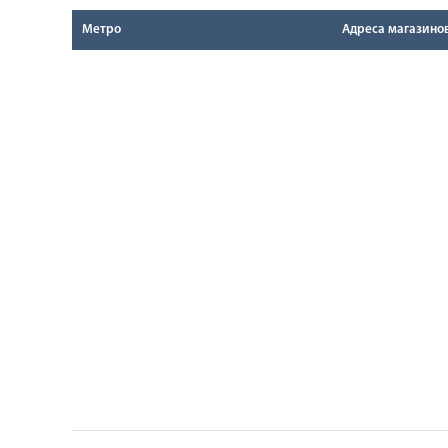
Метро
Адреса магазино