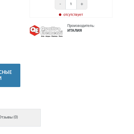
-
+
отсутствует
Производитель:
ИТАЛИЯ
СНЫЕ
И
Отзывы (0)