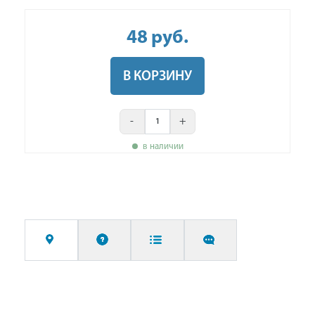
48
руб
.
В КОРЗИНУ
-
+
в наличии