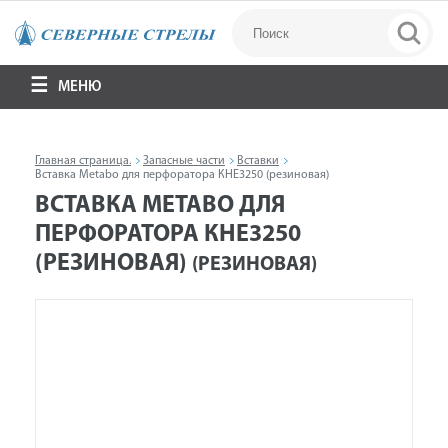
МЕНЮ
Главная страница.
Запасные части
Вставки
Вставка Metabo для перфоратора КНЕ3250 (резиновая)
ВСТАВКА METABO ДЛЯ
ПЕРФОРАТОРА КНЕ3250
(РЕЗИНОВАЯ)
(РЕЗИНОВАЯ)