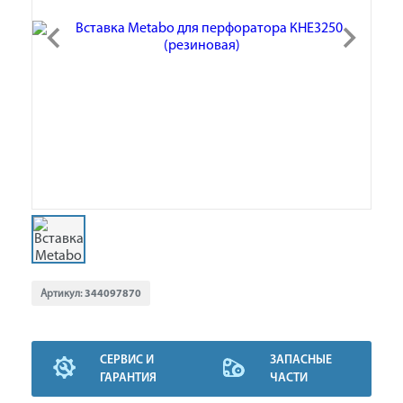
Артикул:
344097870
СЕРВИС И
ЗАПАСНЫЕ
ГАРАНТИЯ
ЧАСТИ