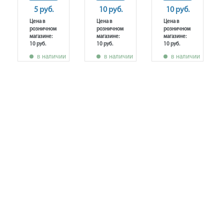
5 руб.
10 руб.
10 руб.
Цена в
Цена в
Цена в
розничном
розничном
розничном
магазине:
магазине:
магазине:
10 руб.
10 руб.
10 руб.
в наличии
в наличии
в наличии