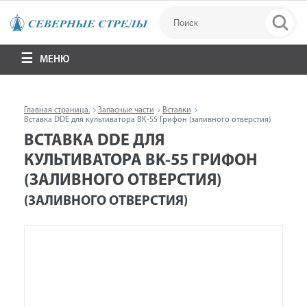
МЕНЮ
Главная страница.
Запасные части
Вставки
Вставка DDE для культиватора BK-55 Грифон (заливного отверстия)
ВСТАВКА DDE ДЛЯ
КУЛЬТИВАТОРА BK-55 ГРИФОН
(ЗАЛИВНОГО ОТВЕРСТИЯ)
(ЗАЛИВНОГО ОТВЕРСТИЯ)