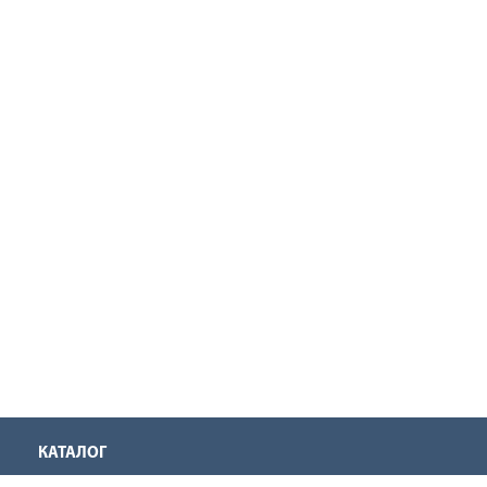
КАТАЛОГ
Аккумуляторная техника