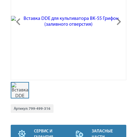
Артикул:
799-499-316
СЕРВИС И
ЗАПАСНЫЕ