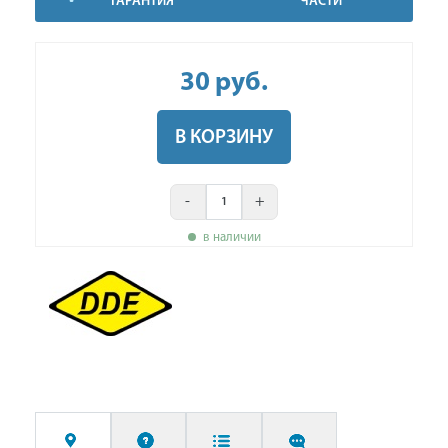
ГАРАНТИЯ
ЧАСТИ
30
руб
.
В КОРЗИНУ
-
+
в наличии