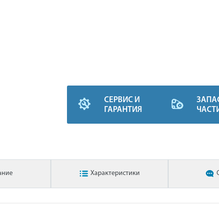
СЕРВИС И
ЗАПА
ГАРАНТИЯ
ЧАСТ
ание
Характеристики