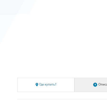
Где купить?
Опис