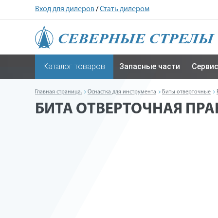
Вход для дилеров
/
Стать дилером
Каталог товаров
Запасные части
Серви
Главная страница.
Оснастка для инструмента
Биты отверточные
БИТА ОТВЕРТОЧНАЯ ПРАКТ