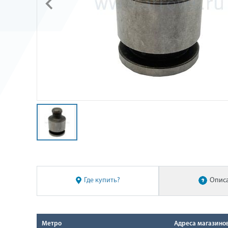
Где купить?
Опис
Метро
Адреса магазино