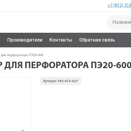
+7 (812) 31
с
Производители
Контакты
Обратная связь
 для перфоратора ПЭ20-600
 ДЛЯ ПЕРФОРАТОРА ПЭ20-60
Артикул:
793-473-027