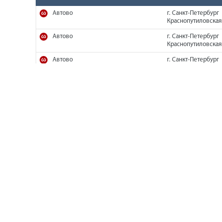
Автово
г. Санкт-Петербург
Краснопутиловская 
Автово
г. Санкт-Петербург
Краснопутиловская 
Автово
г. Санкт-Петербург
Краснопутиловская 