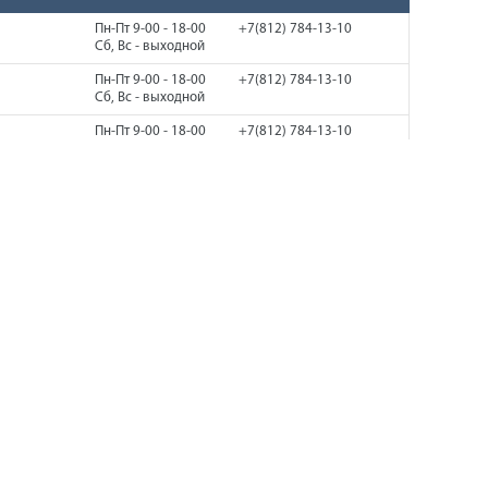
Пн-Пт 9-00 - 18-00
+7(812) 784-13-10
Сб, Вс - выходной
Пн-Пт 9-00 - 18-00
+7(812) 784-13-10
Сб, Вс - выходной
Пн-Пт 9-00 - 18-00
+7(812) 784-13-10
Сб, Вс - выходной