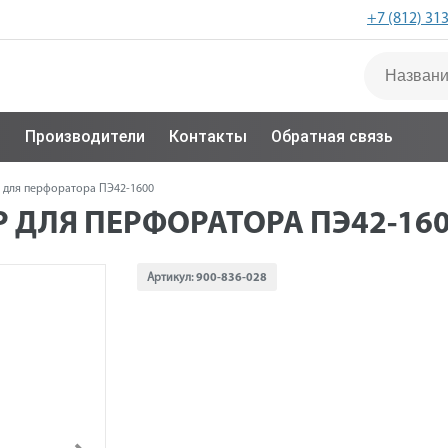
+7 (812) 31
с
Производители
Контакты
Обратная связь
 для перфоратора ПЭ42-1600
 ДЛЯ ПЕРФОРАТОРА ПЭ42-16
Артикул:
900-836-028