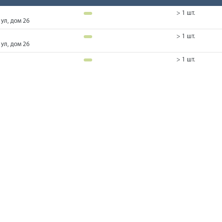
> 1 шт.
ул, дом 26
> 1 шт.
ул, дом 26
> 1 шт.
ул, дом 26