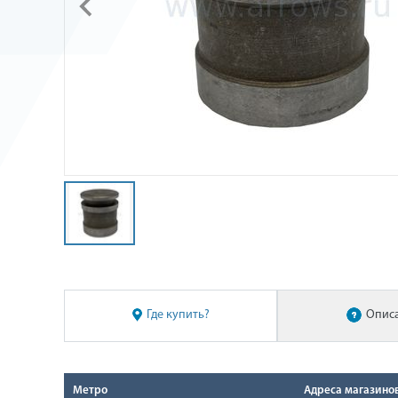
Где купить?
Опис
Метро
Адреса магазино