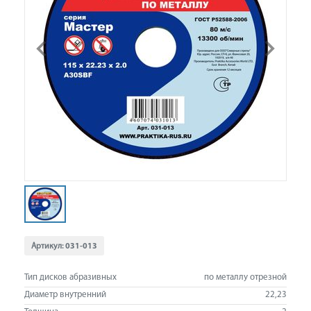
Артикул:
031-013
Тип дисков абразивных
по металлу отрезной
Диаметр внутренний
22,23