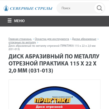
МЕНЮ
Главная страница.
Оснастка для инструмента
Диски абразивные
отрезные по металлу
Диск абразивный по металлу отрезной ПРАКТИКА 115 х 22 х 2,0 мм
(031-013)
ДИСК АБРАЗИВНЫЙ ПО МЕТАЛЛУ
ОТРЕЗНОЙ ПРАКТИКА 115 Х 22 Х
2,0 ММ (031-013)