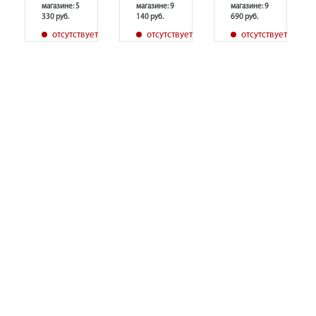
магазине: 5
магазине: 9
магазине: 9
330 руб.
140 руб.
690 руб.
т
отсутствует
отсутствует
отсутствует