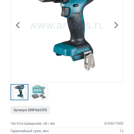
Артикул:
DHP485SYE
Частота вращения, об / ми
0/500/1900
Гарантийный срок, мес
12