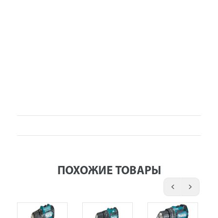
ПОХОЖИЕ ТОВАРЫ