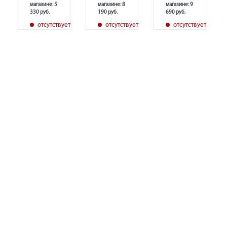
магазине: 5
магазине: 8
магазине: 9
330 руб.
190 руб.
690 руб.
т
отсутствует
отсутствует
отсутствует