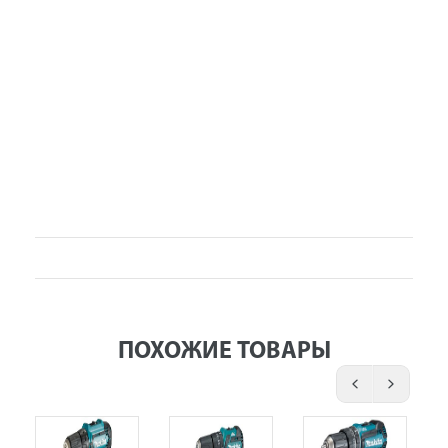
ПОХОЖИЕ ТОВАРЫ