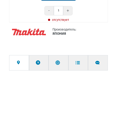
-
+
отсутствует
Производитель:
ЯПОНИЯ