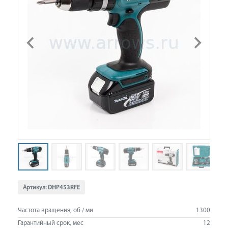
Артикул:
DHP453RFE
Частота вращения, об / ми
1300
Гарантийный срок, мес
12