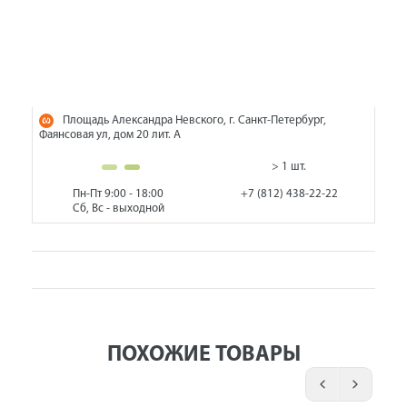
Площадь Александра Невского, г. Санкт-Петербург,
Фаянсовая ул, дом 20 лит. А
> 1 шт.
Пн-Пт 9:00 - 18:00
+7 (812) 438-22-22
Сб, Вс - выходной
ПОХОЖИЕ ТОВАРЫ