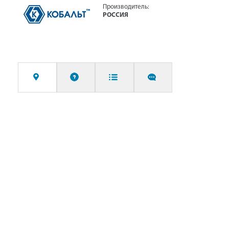
Производитель:
РОССИЯ