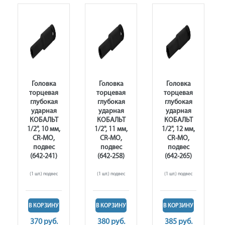
Головка
Головка
Головка
торцевая
торцевая
торцевая
глубокая
глубокая
глубокая
ударная
ударная
ударная
КОБАЛЬТ
КОБАЛЬТ
КОБАЛЬТ
1/2", 10 мм,
1/2", 11 мм,
1/2", 12 мм,
CR-MO,
CR-MO,
CR-MO,
подвес
подвес
подвес
(642-241)
(642-258)
(642-265)
(1 шт.) подвес
(1 шт.) подвес
(1 шт.) подвес
В КОРЗИНУ
В КОРЗИНУ
В КОРЗИНУ
370 руб.
380 руб.
385 руб.